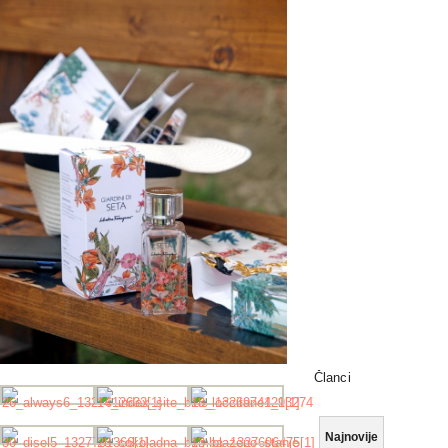
Članci
Najnovije