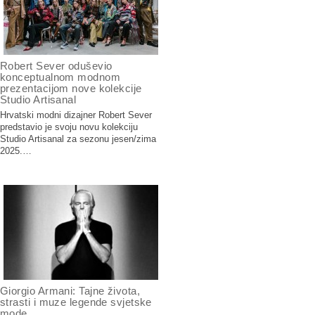
Robert Sever oduševio
konceptualnom modnom
prezentacijom nove kolekcije
Studio Artisanal
Hrvatski modni dizajner Robert Sever
predstavio je svoju novu kolekciju
Studio Artisanal za sezonu jesen/zima
2025.…
Giorgio Armani: Tajne života,
strasti i muze legende svjetske
mode