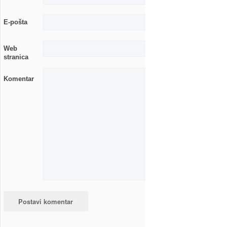
E-pošta
Web
stranica
Komentar