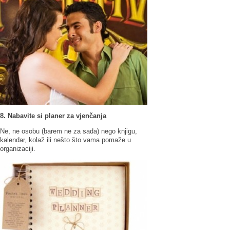
8. Nabavite si planer za vjenčanja
Ne, ne osobu (barem ne za sada) nego knjigu,
kalendar, kolaž ili nešto što vama pomaže u
organizaciji.