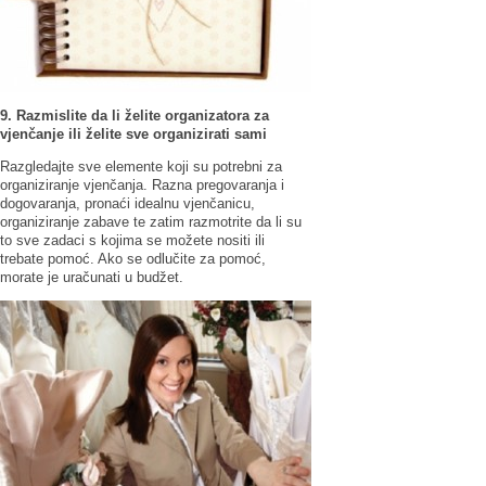
9. Razmislite da li želite organizatora za
vjenčanje ili želite sve organizirati sami
Razgledajte sve elemente koji su potrebni za
organiziranje vjenčanja. Razna pregovaranja i
dogovaranja, pronaći idealnu vjenčanicu,
organiziranje zabave te zatim razmotrite da li su
to sve zadaci s kojima se možete nositi ili
trebate pomoć. Ako se odlučite za pomoć,
morate je uračunati u budžet.