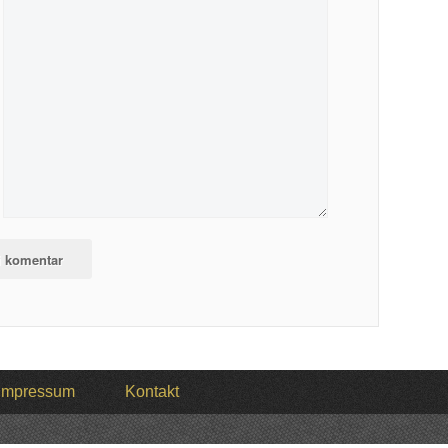
Impressum
Kontakt