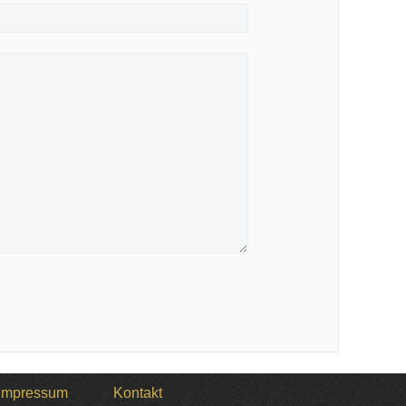
Impressum
Kontakt