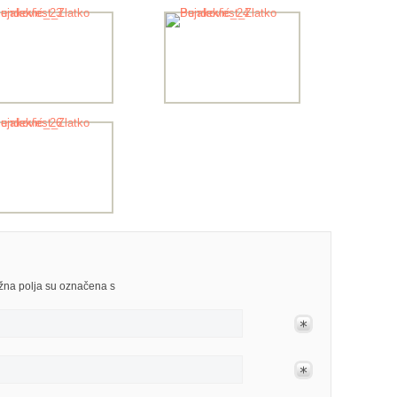
užna polja su označena s