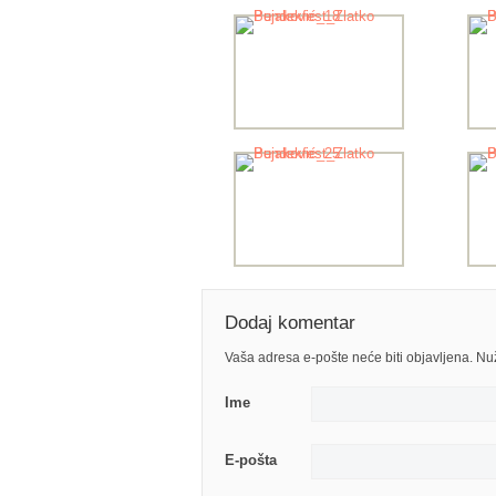
Dodaj komentar
Vaša adresa e-pošte neće biti objavljena. N
Ime
E-pošta