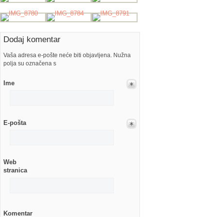
Dodaj komentar
Vaša adresa e-pošte neće biti objavljena. Nužna
polja su označena s
Ime
E-pošta
Web
stranica
Komentar