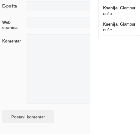
E-pošta
Ksenija
:
Glamour
duše
Web
Ksenija
:
Glamour
stranica
duše
Komentar