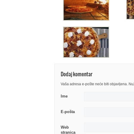
Dodaj komentar
Vaša adresa e-pošte neće biti objavljena. N
Ime
E-pošta
Web
stranica