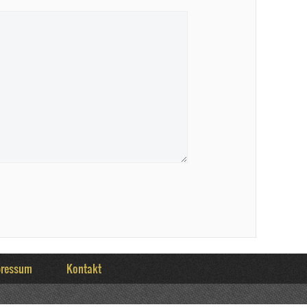
pressum
Kontakt