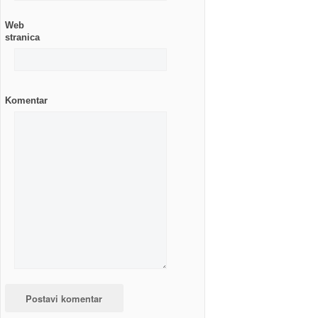
Web
stranica
Komentar